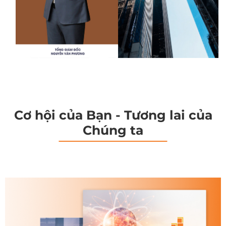
Cơ hội của Bạn - Tương lai của
Chúng ta