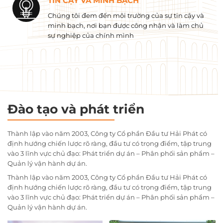
TIN CẬY VÀ MINH BẠCH
Chúng tôi đem đến môi trường của sự tin cậy và
minh bạch, nơi bạn được công nhận và làm chủ
sự nghiệp của chính mình
Đào tạo và phát triển
Thành lập vào năm 2003, Công ty Cổ phần Đầu tư Hải Phát có
định hướng chiến lược rõ ràng, đầu tư có trọng điểm, tập trung
vào 3 lĩnh vực chủ đạo: Phát triển dự án – Phân phối sản phẩm –
Quản lý vận hành dự án.
Thành lập vào năm 2003, Công ty Cổ phần Đầu tư Hải Phát có
định hướng chiến lược rõ ràng, đầu tư có trọng điểm, tập trung
vào 3 lĩnh vực chủ đạo: Phát triển dự án – Phân phối sản phẩm –
Quản lý vận hành dự án.