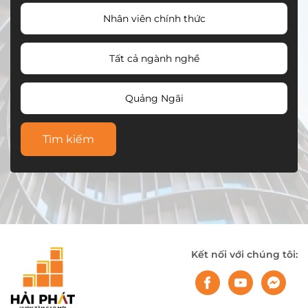
Nhân viên chính thức
Tất cả ngành nghề
Quảng Ngãi
Tìm kiếm
Kết nối với chúng tôi: