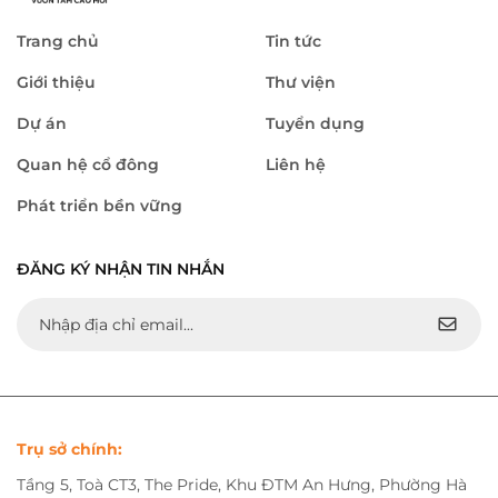
Trang chủ
Tin tức
Giới thiệu
Thư viện
Dự án
Tuyển dụng
Quan hệ cổ đông
Liên hệ
Phát triển bền vững
ĐĂNG KÝ NHẬN TIN NHẮN
Trụ sở chính:
Tầng 5, Toà CT3, The Pride, Khu ĐTM An Hưng, Phường Hà