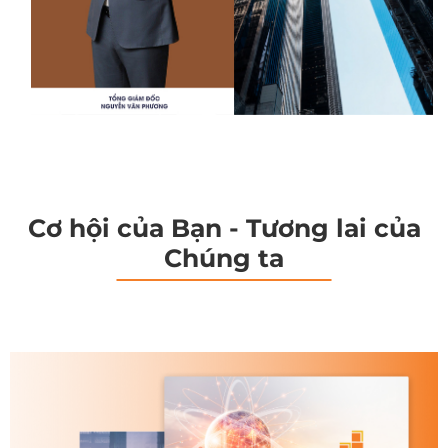
Cơ hội của Bạn - Tương lai của
Chúng ta