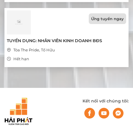
Ứng tuyển ngay
TUYỂN DỤNG: NHÂN VIÊN KINH DOANH BĐS
Tòa The Pride, Tố Hữu
Hết hạn
Kết nối với chúng tôi: