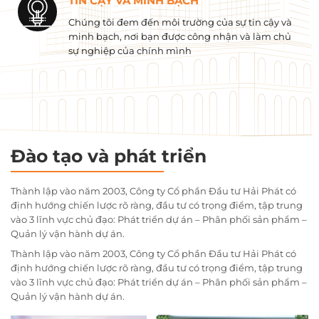
TIN CẬY VÀ MINH BẠCH
Chúng tôi đem đến môi trường của sự tin cậy và
minh bạch, nơi bạn được công nhận và làm chủ
sự nghiệp của chính mình
Đào tạo và phát triển
Thành lập vào năm 2003, Công ty Cổ phần Đầu tư Hải Phát có
định hướng chiến lược rõ ràng, đầu tư có trọng điểm, tập trung
vào 3 lĩnh vực chủ đạo: Phát triển dự án – Phân phối sản phẩm –
Quản lý vận hành dự án.
Thành lập vào năm 2003, Công ty Cổ phần Đầu tư Hải Phát có
định hướng chiến lược rõ ràng, đầu tư có trọng điểm, tập trung
vào 3 lĩnh vực chủ đạo: Phát triển dự án – Phân phối sản phẩm –
Quản lý vận hành dự án.