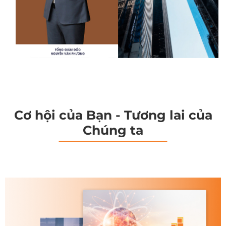
Cơ hội của Bạn - Tương lai của
Chúng ta