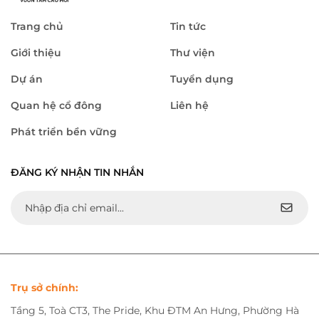
Trang chủ
Tin tức
Giới thiệu
Thư viện
Dự án
Tuyển dụng
Quan hệ cổ đông
Liên hệ
Phát triển bền vững
ĐĂNG KÝ NHẬN TIN NHẮN
Trụ sở chính:
Tầng 5, Toà CT3, The Pride, Khu ĐTM An Hưng, Phường Hà