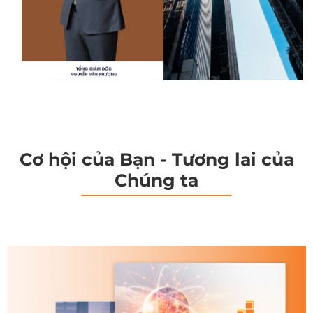
Cơ hội của Bạn - Tương lai của
Chúng ta