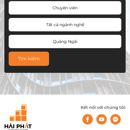
Chuyên viên
Tất cả ngành nghề
Quảng Ngãi
Tìm kiếm
Kết nối với chúng tôi: