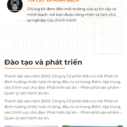
TIN CẬY VÀ MINH BẠCH
Chúng tôi đem đến môi trường của sự tin cậy và
minh bạch, nơi bạn được công nhận và làm chủ
sự nghiệp của chính mình
Đào tạo và phát triển
Thành lập vào năm 2003, Công ty Cổ phần Đầu tư Hải Phát có
định hướng chiến lược rõ ràng, đầu tư có trọng điểm, tập trung
vào 3 lĩnh vực chủ đạo: Phát triển dự án – Phân phối sản phẩm –
Quản lý vận hành dự án.
Thành lập vào năm 2003, Công ty Cổ phần Đầu tư Hải Phát có
định hướng chiến lược rõ ràng, đầu tư có trọng điểm, tập trung
vào 3 lĩnh vực chủ đạo: Phát triển dự án – Phân phối sản phẩm –
Quản lý vận hành dự án.