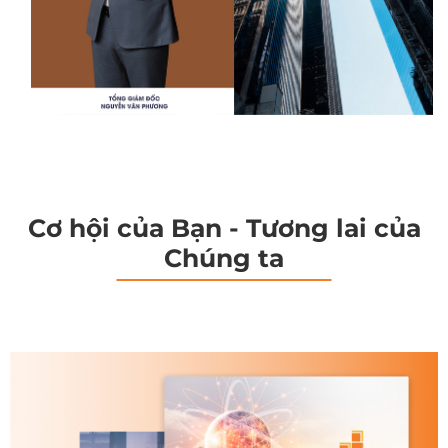
Cơ hội của Bạn - Tương lai của
Chúng ta