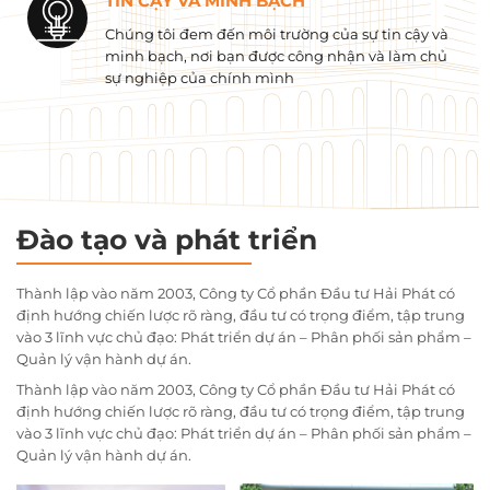
TIN CẬY VÀ MINH BẠCH
Chúng tôi đem đến môi trường của sự tin cậy và
minh bạch, nơi bạn được công nhận và làm chủ
sự nghiệp của chính mình
Đào tạo và phát triển
Thành lập vào năm 2003, Công ty Cổ phần Đầu tư Hải Phát có
định hướng chiến lược rõ ràng, đầu tư có trọng điểm, tập trung
vào 3 lĩnh vực chủ đạo: Phát triển dự án – Phân phối sản phẩm –
Quản lý vận hành dự án.
Thành lập vào năm 2003, Công ty Cổ phần Đầu tư Hải Phát có
định hướng chiến lược rõ ràng, đầu tư có trọng điểm, tập trung
vào 3 lĩnh vực chủ đạo: Phát triển dự án – Phân phối sản phẩm –
Quản lý vận hành dự án.