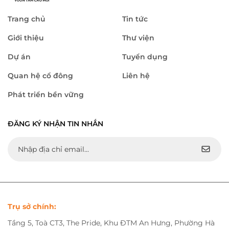
Trang chủ
Tin tức
Giới thiệu
Thư viện
Dự án
Tuyển dụng
Quan hệ cổ đông
Liên hệ
Phát triển bền vững
ĐĂNG KÝ NHẬN TIN NHẮN
Trụ sở chính:
Tầng 5, Toà CT3, The Pride, Khu ĐTM An Hưng, Phường Hà