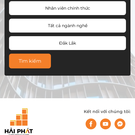
Nhân viên chính thức
Tất cả ngành nghề
Đắk Lắk
Tìm kiếm
Kết nối với chúng tôi: