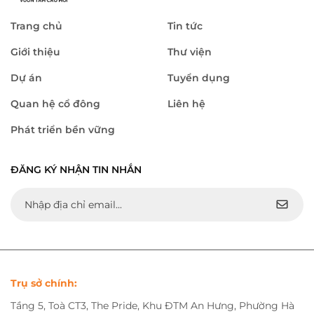
Trang chủ
Tin tức
Giới thiệu
Thư viện
Dự án
Tuyển dụng
Quan hệ cổ đông
Liên hệ
Phát triển bền vững
ĐĂNG KÝ NHẬN TIN NHẮN
Trụ sở chính:
Tầng 5, Toà CT3, The Pride, Khu ĐTM An Hưng, Phường Hà