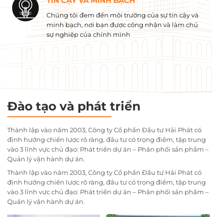
TIN CẬY VÀ MINH BẠCH
Chúng tôi đem đến môi trường của sự tin cậy và
minh bạch, nơi bạn được công nhận và làm chủ
sự nghiệp của chính mình
Đào tạo và phát triển
Thành lập vào năm 2003, Công ty Cổ phần Đầu tư Hải Phát có
định hướng chiến lược rõ ràng, đầu tư có trọng điểm, tập trung
vào 3 lĩnh vực chủ đạo: Phát triển dự án – Phân phối sản phẩm –
Quản lý vận hành dự án.
Thành lập vào năm 2003, Công ty Cổ phần Đầu tư Hải Phát có
định hướng chiến lược rõ ràng, đầu tư có trọng điểm, tập trung
vào 3 lĩnh vực chủ đạo: Phát triển dự án – Phân phối sản phẩm –
Quản lý vận hành dự án.