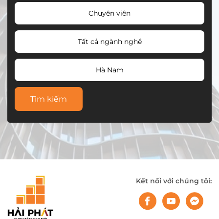
Chuyên viên
Tất cả ngành nghề
Hà Nam
Tìm kiếm
Kết nối với chúng tôi: