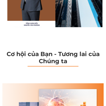
Cơ hội của Bạn - Tương lai của
Chúng ta