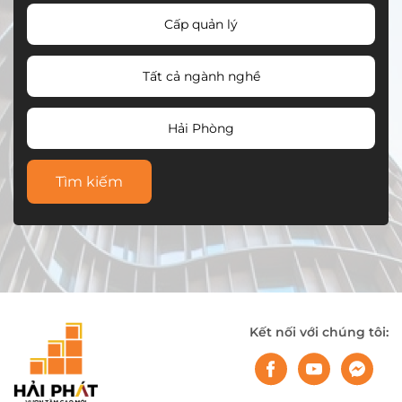
Cấp quản lý
Tất cả ngành nghề
Hải Phòng
Tìm kiếm
Kết nối với chúng tôi: