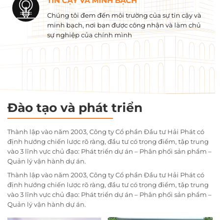
TIN CẬY VÀ MINH BẠCH
Chúng tôi đem đến môi trường của sự tin cậy và
minh bạch, nơi bạn được công nhận và làm chủ
sự nghiệp của chính mình
Đào tạo và phát triển
Thành lập vào năm 2003, Công ty Cổ phần Đầu tư Hải Phát có
định hướng chiến lược rõ ràng, đầu tư có trọng điểm, tập trung
vào 3 lĩnh vực chủ đạo: Phát triển dự án – Phân phối sản phẩm –
Quản lý vận hành dự án.
Thành lập vào năm 2003, Công ty Cổ phần Đầu tư Hải Phát có
định hướng chiến lược rõ ràng, đầu tư có trọng điểm, tập trung
vào 3 lĩnh vực chủ đạo: Phát triển dự án – Phân phối sản phẩm –
Quản lý vận hành dự án.