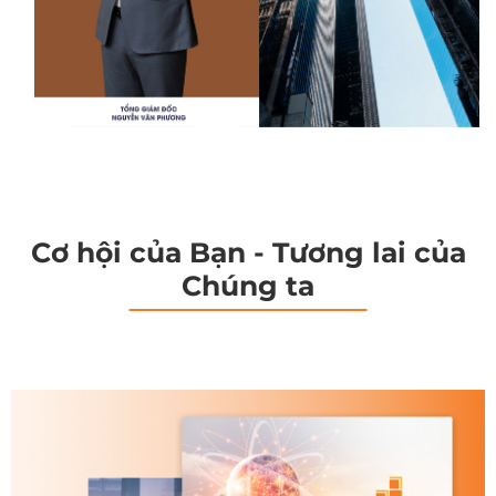
Cơ hội của Bạn - Tương lai của
Chúng ta