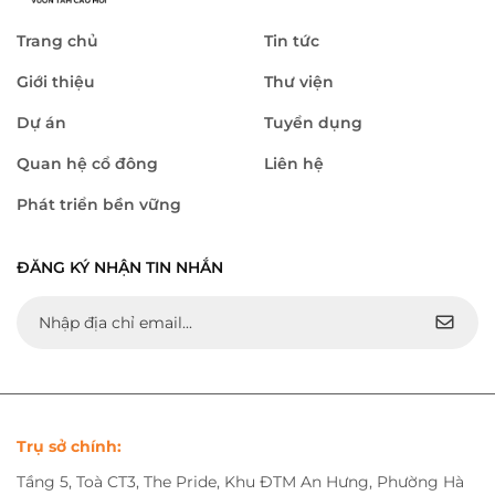
Trang chủ
Tin tức
Giới thiệu
Thư viện
Dự án
Tuyển dụng
Quan hệ cổ đông
Liên hệ
Phát triển bền vững
ĐĂNG KÝ NHẬN TIN NHẮN
Trụ sở chính:
Tầng 5, Toà CT3, The Pride, Khu ĐTM An Hưng, Phường Hà