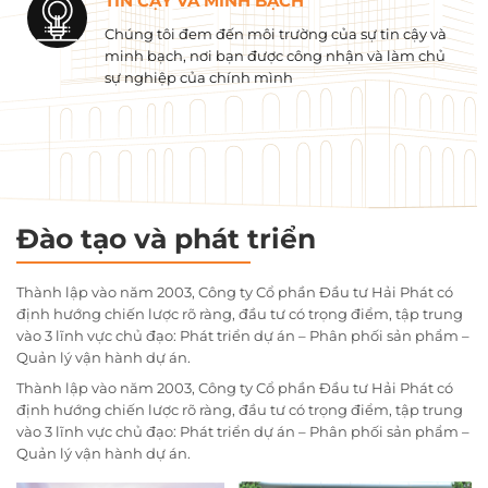
TIN CẬY VÀ MINH BẠCH
Chúng tôi đem đến môi trường của sự tin cậy và
minh bạch, nơi bạn được công nhận và làm chủ
sự nghiệp của chính mình
Đào tạo và phát triển
Thành lập vào năm 2003, Công ty Cổ phần Đầu tư Hải Phát có
định hướng chiến lược rõ ràng, đầu tư có trọng điểm, tập trung
vào 3 lĩnh vực chủ đạo: Phát triển dự án – Phân phối sản phẩm –
Quản lý vận hành dự án.
Thành lập vào năm 2003, Công ty Cổ phần Đầu tư Hải Phát có
định hướng chiến lược rõ ràng, đầu tư có trọng điểm, tập trung
vào 3 lĩnh vực chủ đạo: Phát triển dự án – Phân phối sản phẩm –
Quản lý vận hành dự án.