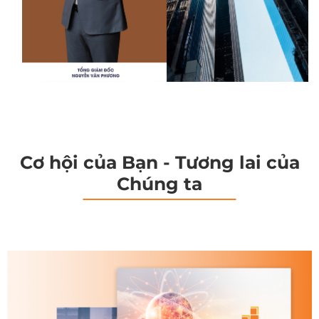
Cơ hội của Bạn - Tương lai của
Chúng ta