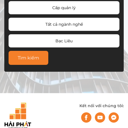
Cấp quản lý
Tất cả ngành nghề
Bạc Liêu
Tìm kiếm
Kết nối với chúng tôi: