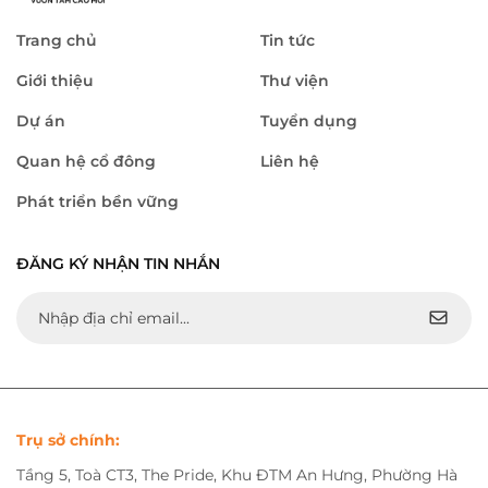
Trang chủ
Tin tức
Giới thiệu
Thư viện
Dự án
Tuyển dụng
Quan hệ cổ đông
Liên hệ
Phát triển bền vững
ĐĂNG KÝ NHẬN TIN NHẮN
Trụ sở chính:
Tầng 5, Toà CT3, The Pride, Khu ĐTM An Hưng, Phường Hà