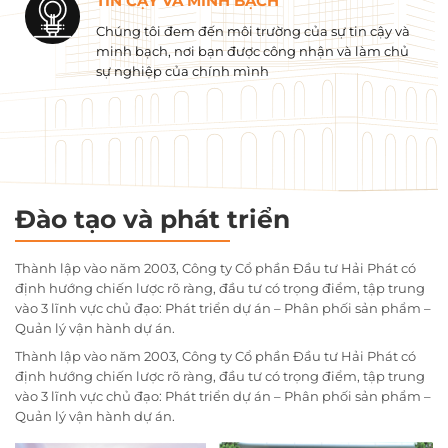
TIN CẬY VÀ MINH BẠCH
Chúng tôi đem đến môi trường của sự tin cậy và
minh bạch, nơi bạn được công nhận và làm chủ
sự nghiệp của chính mình
Đào tạo và phát triển
Thành lập vào năm 2003, Công ty Cổ phần Đầu tư Hải Phát có
định hướng chiến lược rõ ràng, đầu tư có trọng điểm, tập trung
vào 3 lĩnh vực chủ đạo: Phát triển dự án – Phân phối sản phẩm –
Quản lý vận hành dự án.
Thành lập vào năm 2003, Công ty Cổ phần Đầu tư Hải Phát có
định hướng chiến lược rõ ràng, đầu tư có trọng điểm, tập trung
vào 3 lĩnh vực chủ đạo: Phát triển dự án – Phân phối sản phẩm –
Quản lý vận hành dự án.