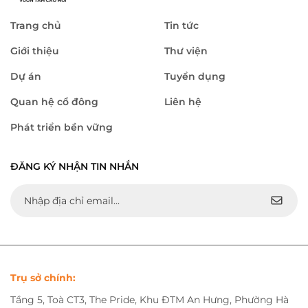
Trang chủ
Tin tức
Giới thiệu
Thư viện
Dự án
Tuyển dụng
Quan hệ cổ đông
Liên hệ
Phát triển bền vững
ĐĂNG KÝ NHẬN TIN NHẮN
Trụ sở chính:
Tầng 5, Toà CT3, The Pride, Khu ĐTM An Hưng, Phường Hà