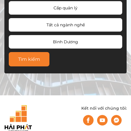
Cấp quản lý
Tất cả ngành nghề
Bình Dương
Tìm kiếm
Kết nối với chúng tôi: