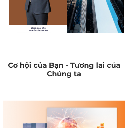
Cơ hội của Bạn - Tương lai của
Chúng ta