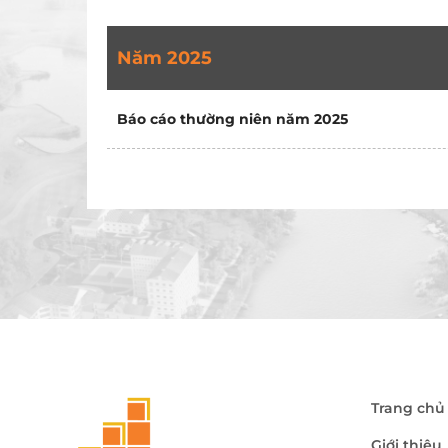
Năm 2025
Báo cáo thường niên năm 2025
Trang chủ
Giới thiệu