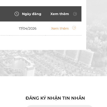
Ngày đăng
Xem thêm
17/04/2026
Xem thêm
ĐĂNG KÝ NHẬN TIN NHẮN