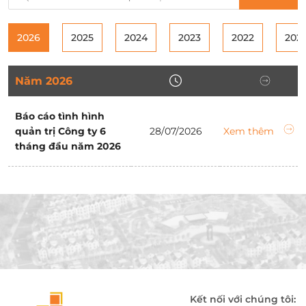
2026
2025
2024
2023
2022
2021
Năm 2026
Báo cáo tình hình
quản trị Công ty 6
28/07/2026
Xem thêm
tháng đầu năm 2026
Kết nối với chúng tôi: