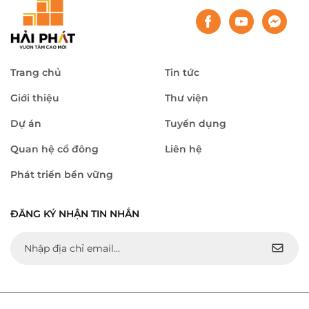
Trang chủ
Tin tức
Giới thiệu
Thư viện
Dự án
Tuyển dụng
Quan hệ cổ đông
Liên hệ
Phát triển bền vững
ĐĂNG KÝ NHẬN TIN NHẮN