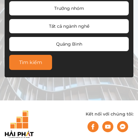
Trưởng nhóm
Tất cả ngành nghề
Quảng Bình
Tìm kiếm
Kết nối với chúng tôi: