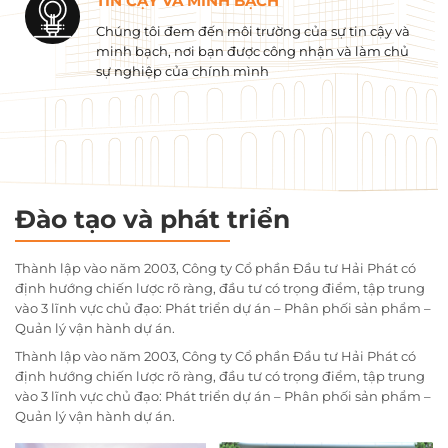
TIN CẬY VÀ MINH BẠCH
Chúng tôi đem đến môi trường của sự tin cậy và
minh bạch, nơi bạn được công nhận và làm chủ
sự nghiệp của chính mình
Đào tạo và phát triển
Thành lập vào năm 2003, Công ty Cổ phần Đầu tư Hải Phát có
định hướng chiến lược rõ ràng, đầu tư có trọng điểm, tập trung
vào 3 lĩnh vực chủ đạo: Phát triển dự án – Phân phối sản phẩm –
Quản lý vận hành dự án.
Thành lập vào năm 2003, Công ty Cổ phần Đầu tư Hải Phát có
định hướng chiến lược rõ ràng, đầu tư có trọng điểm, tập trung
vào 3 lĩnh vực chủ đạo: Phát triển dự án – Phân phối sản phẩm –
Quản lý vận hành dự án.