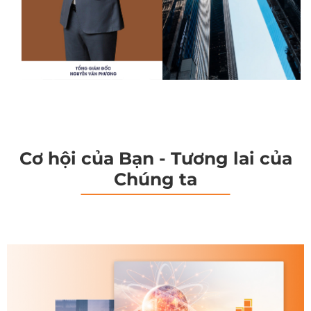
Cơ hội của Bạn - Tương lai của
Chúng ta