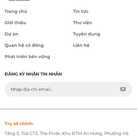
Trang chủ
Tin tức
Giới thiệu
Thư viện
Dự án
Tuyển dụng
Quan hệ cổ đông
Liên hệ
Phát triển bền vững
ĐĂNG KÝ NHẬN TIN NHẮN
Trụ sở chính:
Tầng 5, Toà CT3, The Pride, Khu ĐTM An Hưng, Phường Hà