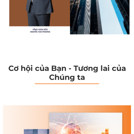
Cơ hội của Bạn - Tương lai của
Chúng ta