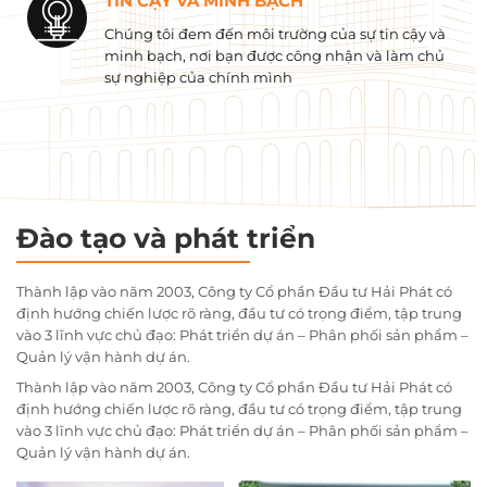
TIN CẬY VÀ MINH BẠCH
Chúng tôi đem đến môi trường của sự tin cậy và
minh bạch, nơi bạn được công nhận và làm chủ
sự nghiệp của chính mình
Đào tạo và phát triển
Thành lập vào năm 2003, Công ty Cổ phần Đầu tư Hải Phát có
định hướng chiến lược rõ ràng, đầu tư có trọng điểm, tập trung
vào 3 lĩnh vực chủ đạo: Phát triển dự án – Phân phối sản phẩm –
Quản lý vận hành dự án.
Thành lập vào năm 2003, Công ty Cổ phần Đầu tư Hải Phát có
định hướng chiến lược rõ ràng, đầu tư có trọng điểm, tập trung
vào 3 lĩnh vực chủ đạo: Phát triển dự án – Phân phối sản phẩm –
Quản lý vận hành dự án.