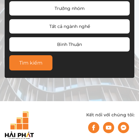
Trưởng nhóm
Tất cả ngành nghề
Bình Thuận
Tìm kiếm
Kết nối với chúng tôi: