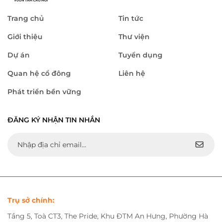
Trang chủ
Tin tức
Giới thiệu
Thư viện
Dự án
Tuyển dụng
Quan hệ cổ đông
Liên hệ
Phát triển bền vững
ĐĂNG KÝ NHẬN TIN NHẮN
Trụ sở chính:
Tầng 5, Toà CT3, The Pride, Khu ĐTM An Hưng, Phường Hà