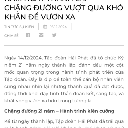
CHẶNG ĐƯỜNG VƯỢT QUA KHÓ
KHĂN ĐỂ VƯƠN XA
TIN TỨC SỰ KIỆN
16.12.2024
CHIA SẺ
Ngày 14/12/2024, Tập đoàn Hải Phát đã tổ chức Kỷ
niệm 21 năm ngày thành lập, đánh dấu một cột
mốc quan trọng trong hành trình phát triển của
Tập đoàn. Đây là dịp để toàn thể cán bộ nhân viên
cùng nhau nhìn lại những thành quả đã đạt được,
đồng thời khơi dậy tinh thần đoàn kết, sáng tạo, và
khát vọng vươn xa hơn trong tương lai.
Chặng đường 21 năm – Hành trình kiên cường
Kể từ ngày thành lập, Tập đoàn Hải Phát đã trải qua