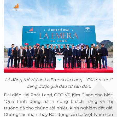
Lễ động thổ dự án La Emera Hạ Long – Cái tên "hot"
đang được giới đầu tư săn đón.
Đại diện Hải Phát Land, CEO Vũ Kim Giang cho biết:
“Quá trình đồng hành cùng khách hàng và thị
trường đã cho chúng tôi nhiều kinh nghiệm đắt giá.
Chúng tôi nhận thấy Bất động sản tại Việt Nam còn