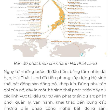
Bản đồ phát triển chi nhánh Hải Phát Land
Ngay từ những bước đi đầu tiên, bằng tầm nhìn dài
hạn, Hải Phát Land đã tiên phong xây dựng Hệ sinh
thái bất động sản đồng bộ, khép kín. Đúng như tên
gọi của nó, đây là một hệ sinh thái phát triển đầy đủ
các lĩnh vực từ đầu tư, tư vấn phát triển dự án; phân
phối, quản lý, vận hành, khai thác đến cung cấp
những giải pháp công nghệ bất động sản,