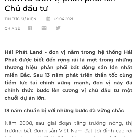
Chủ đầu tư
TIN TỨC SỰ KIỆN
09.04.2021
CHIA SẺ
Hải Phát Land - đơn vị nằm trong hệ thống Hải
Phát được biết đến rộng rãi là một trong những
thương hiệu phân phối bất động sản lớn nhất
miền Bắc. Sau 13 năm phát triển thần tốc cùng
tiềm lực tài chính vững mạnh, đơn vị này đã
chính thức bước lên cương vị chủ đầu tư một
chuỗi dự án lớn.
13 năm chuẩn bị với những bước đà vững chắc
Năm 2008, sau giai đoạn tăng trưởng nóng, thị
trường bất động sản Việt Nam đạt tới đỉnh cao rồi