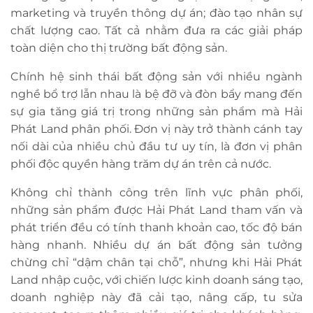
marketing và truyền thông dự án; đào tạo nhân sự
chất lượng cao. Tất cả nhằm đưa ra các giải pháp
toàn diện cho thị trường bất động sản.
Chính hệ sinh thái bất động sản với nhiều ngành
nghề bổ trợ lẫn nhau là bệ đỡ và đòn bẩy mang đến
sự gia tăng giá trị trong những sản phẩm mà Hải
Phát Land phân phối. Đơn vị này trở thành cánh tay
nối dài của nhiều chủ đầu tư uy tín, là đơn vị phân
phối độc quyền hàng trăm dự án trên cả nước.
Không chỉ thành công trên lĩnh vực phân phối,
những sản phẩm được Hải Phát Land tham vấn và
phát triển đều có tính thanh khoản cao, tốc độ bán
hàng nhanh. Nhiều dự án bất động sản tưởng
chừng chỉ “dậm chân tại chỗ”, nhưng khi Hải Phát
Land nhập cuộc, với chiến lược kinh doanh sáng tạo,
doanh nghiệp này đã cải tạo, nâng cấp, tu sửa