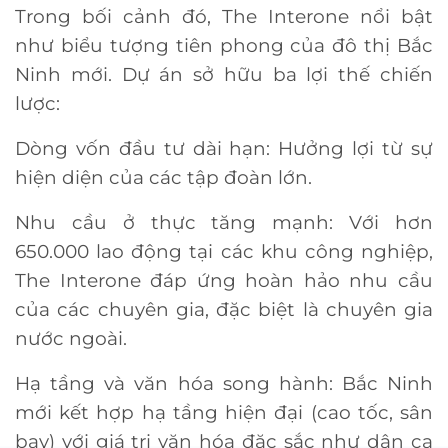
Trong bối cảnh đó, The Interone nổi bật
như biểu tượng tiên phong của đô thị Bắc
Ninh mới. Dự án sở hữu ba lợi thế chiến
lược:
Dòng vốn đầu tư dài hạn: Hưởng lợi từ sự
hiện diện của các tập đoàn lớn.
Nhu cầu ở thực tăng mạnh: Với hơn
650.000 lao động tại các khu công nghiệp,
The Interone đáp ứng hoàn hảo nhu cầu
của các chuyên gia, đặc biệt là chuyên gia
nước ngoài.
Hạ tầng và văn hóa song hành: Bắc Ninh
mới kết hợp hạ tầng hiện đại (cao tốc, sân
bay) với giá trị văn hóa đặc sắc như dân ca