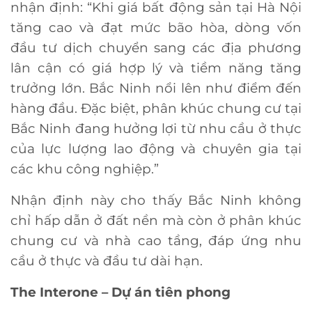
nhận định: “Khi giá bất động sản tại Hà Nội
tăng cao và đạt mức bão hòa, dòng vốn
đầu tư dịch chuyển sang các địa phương
lân cận có giá hợp lý và tiềm năng tăng
trưởng lớn. Bắc Ninh nổi lên như điểm đến
hàng đầu. Đặc biệt, phân khúc chung cư tại
Bắc Ninh đang hưởng lợi từ nhu cầu ở thực
của lực lượng lao động và chuyên gia tại
các khu công nghiệp.”
Nhận định này cho thấy Bắc Ninh không
chỉ hấp dẫn ở đất nền mà còn ở phân khúc
chung cư và nhà cao tầng, đáp ứng nhu
cầu ở thực và đầu tư dài hạn.
The Interone – Dự án tiên phong