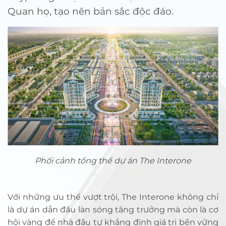
Quan họ, tạo nên bản sắc độc đáo.
Phối cảnh tổng thể dự án The Interone
Với những ưu thế vượt trội, The Interone không chỉ
là dự án dẫn đầu làn sóng tăng trưởng mà còn là cơ
hội vàng để nhà đầu tư khẳng định giá trị bền vững