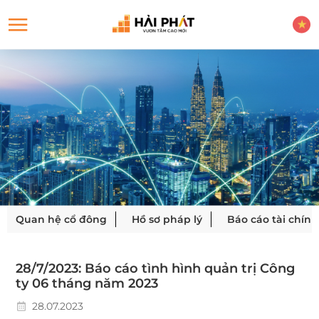
Quan hệ cổ đông
Hồ sơ pháp lý
Báo cáo tài chính
28/7/2023: Báo cáo tình hình quản trị Công
ty 06 tháng năm 2023
28.07.2023