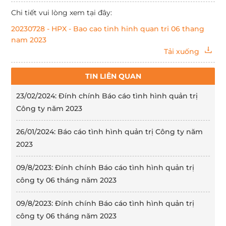
Chi tiết vui lòng xem tại đây:
20230728 - HPX - Bao cao tinh hinh quan tri 06 thang
nam 2023
Tải xuống
TIN LIÊN QUAN
23/02/2024: Đính chính Báo cáo tình hình quản trị
Công ty năm 2023
26/01/2024: Báo cáo tình hình quản trị Công ty năm
2023
09/8/2023: Đính chính Báo cáo tình hình quản trị
công ty 06 tháng năm 2023
09/8/2023: Đính chính Báo cáo tình hình quản trị
công ty 06 tháng năm 2023