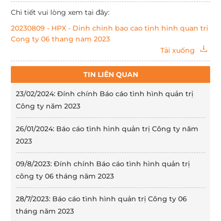
Chi tiết vui lòng xem tại đây:
20230809 - HPX - Dinh chinh bao cao tinh hinh quan tri
Cong ty 06 thang nam 2023
Tải xuống
TIN LIÊN QUAN
23/02/2024: Đính chính Báo cáo tình hình quản trị
Công ty năm 2023
26/01/2024: Báo cáo tình hình quản trị Công ty năm
2023
09/8/2023: Đính chính Báo cáo tình hình quản trị
công ty 06 tháng năm 2023
28/7/2023: Báo cáo tình hình quản trị Công ty 06
tháng năm 2023