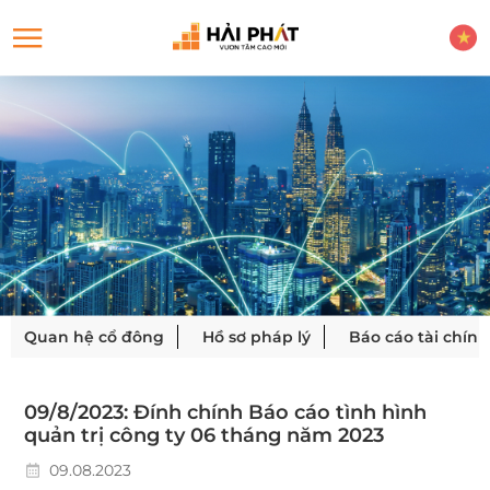
Quan hệ cổ đông
Hồ sơ pháp lý
Báo cáo tài chính
09/8/2023: Đính chính Báo cáo tình hình
quản trị công ty 06 tháng năm 2023
09.08.2023