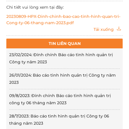
Chi tiết vui lòng xem tại đây:
20230809-HPX-Dinh-chinh-bao-cao-tinh-hinh-quan-tri-
Cong-ty-06-thang-nam-2023.pdf
Tải xuống
TIN LIÊN QUAN
23/02/2024: Đính chính Báo cáo tình hình quản trị
Công ty năm 2023
26/01/2024: Báo cáo tình hình quản trị Công ty năm
2023
09/8/2023: Đính chính Báo cáo tình hình quản trị
công ty 06 tháng năm 2023
28/7/2023: Báo cáo tình hình quản trị Công ty 06
tháng năm 2023