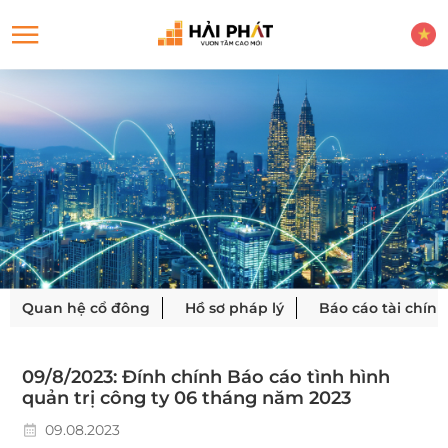
Quan hệ cổ đông
Hồ sơ pháp lý
Báo cáo tài chính
09/8/2023: Đính chính Báo cáo tình hình
quản trị công ty 06 tháng năm 2023
09.08.2023