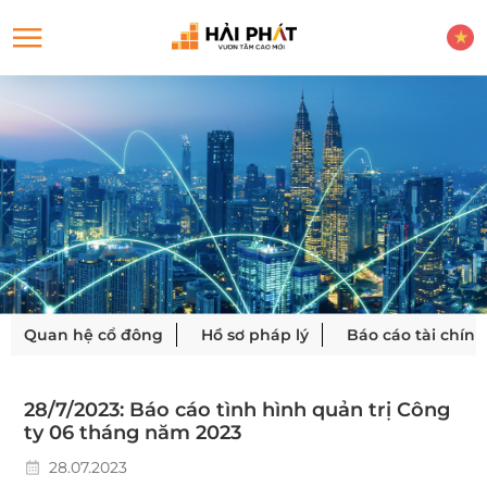
Quan hệ cổ đông
Hồ sơ pháp lý
Báo cáo tài chính
28/7/2023: Báo cáo tình hình quản trị Công
ty 06 tháng năm 2023
28.07.2023