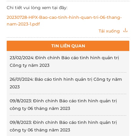
Chi tiết vui lòng xem tại đây:
20230728-HPX-Bao-cao-tinh-hinh-quan-tri-06-thang-
nam-2023-1.pdf
Tải xuống
TIN LIÊN QUAN
23/02/2024: Đính chính Báo cáo tình hình quản trị
Công ty năm 2023
26/01/2024: Báo cáo tình hình quản trị Công ty năm
2023
09/8/2023: Đính chính Báo cáo tình hình quản trị
công ty 06 tháng năm 2023
09/8/2023: Đính chính Báo cáo tình hình quản trị
công ty 06 tháng năm 2023