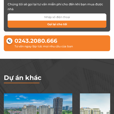
Chúng tôi sẽ gọi lại tư vấn miễn phí cho đến khi bạn mua được
nhà
Gọi lại cho tôi
0243.2080.666
Tư vấn ngay lập tức mọi nhu cầu của bạn
Dự án khác