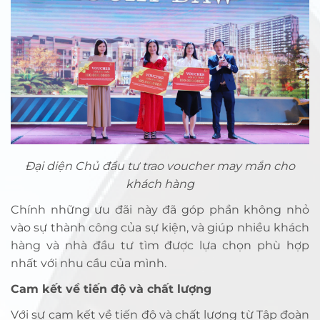
Đại diện Chủ đầu tư trao voucher may mắn cho
khách hàng
Chính những ưu đãi này đã góp phần không nhỏ
vào sự thành công của sự kiện, và giúp nhiều khách
hàng và nhà đầu tư tìm được lựa chọn phù hợp
nhất với nhu cầu của mình.
Cam kết về tiến độ và chất lượng
Với sự cam kết về tiến độ và chất lượng từ Tập đoàn