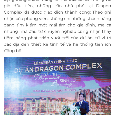
giờ đầu tiên, những căn nhà phố tại Dragon
Complex đã được giao dịch thành công; Theo ghi
nhận của phóng viên, không chỉ những khách hàng
đang tìm kiếm một mái ấm cho gia đình, mà cả
những nhà đầu tư chuyên nghiệp cũng nhận thấy
tiềm năng phát triển vượt trội của dự án, từ vị trí
đắc địa đến thiết kế tinh tế và hệ thống tiện ích
đồng bộ.