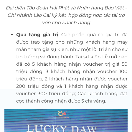
Đại diện Tập đoàn Hải Phát và Ngân hàng Bảo Việt -
Chi nhánh Lào Cai ký kết
hợp đồng hợp tác tài trợ
vốn cho khách hàng
Quà tặng giá trị
: Các phần quà có giá trị đã
được trao tặng cho những khách hàng may
mắn tham gia sự kiện, như một lời tri ân cho sự
tin tưởng và đồng hành. Tại sự kiện Lễ mở bán
đã có 5 khách hàng nhận voucher trị giá 50
triệu đồng, 3 khách hàng nhận voucher 100
triệu đồng, 2 khách hàng nhận được voucher
200 triệu đồng và 1 khách hàng nhận được
voucher 300 triệu đồng; Các khách hàng đặt
cọc thành công nhận được 5 chỉ vàng.