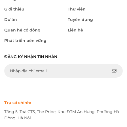
Giới thiệu
Thư viện
Dự án
Tuyển dụng
Quan hệ cổ đông
Liên hệ
Phát triển bền vững
ĐĂNG KÝ NHẬN TIN NHẮN
Trụ sở chính:
Tầng 5, Toà CT3, The Pride, Khu ĐTM An Hưng, Phường Hà
Đông, Hà Nội.