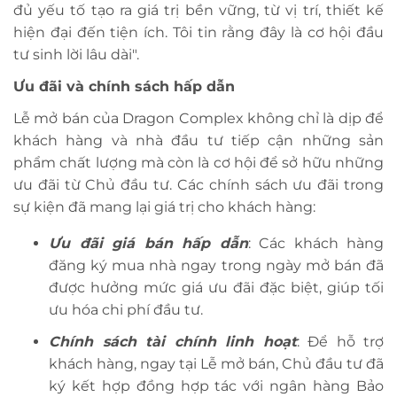
đủ yếu tố tạo ra giá trị bền vững, từ vị trí, thiết kế
hiện đại đến tiện ích. Tôi tin rằng đây là cơ hội đầu
tư sinh lời lâu dài".
Ưu đãi và chính sách hấp dẫn
Lễ mở bán của Dragon Complex không chỉ là dịp để
khách hàng và nhà đầu tư tiếp cận những sản
phẩm chất lượng mà còn là cơ hội để sở hữu những
ưu đãi từ Chủ đầu tư. Các chính sách ưu đãi trong
sự kiện đã mang lại giá trị cho khách hàng:
Ưu đãi giá bán hấp dẫn
: Các khách hàng
đăng ký mua nhà ngay trong ngày mở bán đã
được hưởng mức giá ưu đãi đặc biệt, giúp tối
ưu hóa chi phí đầu tư.
Chính sách tài chính linh hoạt
: Để hỗ trợ
khách hàng, ngay tại Lễ mở bán, Chủ đầu tư đã
ký kết hợp đồng hợp tác với ngân hàng Bảo