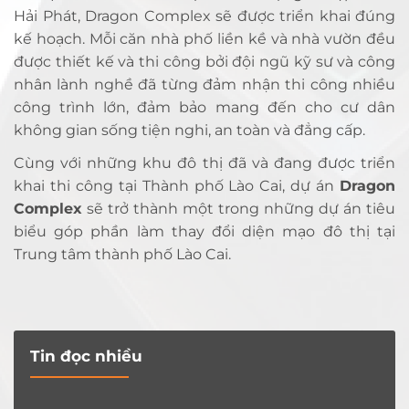
Hải Phát, Dragon Complex sẽ được triển khai đúng
kế hoạch. Mỗi căn nhà phố liền kề và nhà vườn đều
được thiết kế và thi công bởi đội ngũ kỹ sư và công
nhân lành nghề đã từng đảm nhận thi công nhiều
công trình lớn, đảm bảo mang đến cho cư dân
không gian sống tiện nghi, an toàn và đẳng cấp.
Cùng với những khu đô thị đã và đang được triển
khai thi công tại Thành phố Lào Cai, dự án
Dragon
Complex
sẽ trở thành một trong những dự án tiêu
biểu góp phần làm thay đổi diện mạo đô thị tại
Trung tâm thành phố Lào Cai.
Tin đọc nhiều