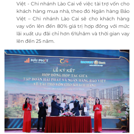
Việt - Chi nhánh Lào Cai về việc tài trợ vốn cho
khách hàng mua nhà, theo đó Ngân hàng Bảo
Việt – Chi nhánh Lào Cai sẽ cho khách hàng
vay vốn lên đến 80% giá trị hợp đồng với mức
lãi xuất ưu đãi chỉ hơn 6%/năm và thời gian vay
lên đến 25 năm.