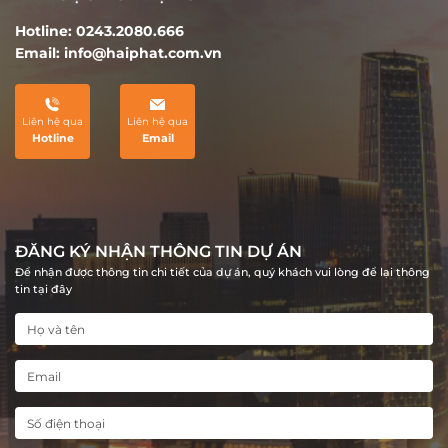
Hotline: 0243.2080.666
Email: info@haiphat.com.vn
Liên hệ qua
Liên hệ qua
Hotline
Email
ĐĂNG KÝ NHẬN THÔNG TIN DỰ ÁN
Để nhận được thông tin chi tiết của dự án, quý khách vui lòng để lại thông
tin tại đây