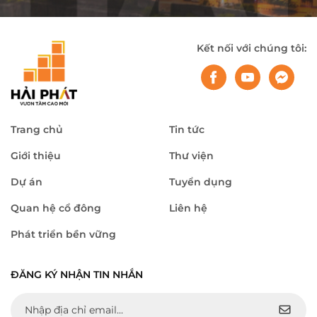
Kết nối với chúng tôi:
Trang chủ
Tin tức
Giới thiệu
Thư viện
Dự án
Tuyển dụng
Quan hệ cổ đông
Liên hệ
Phát triển bền vững
ĐĂNG KÝ NHẬN TIN NHẮN