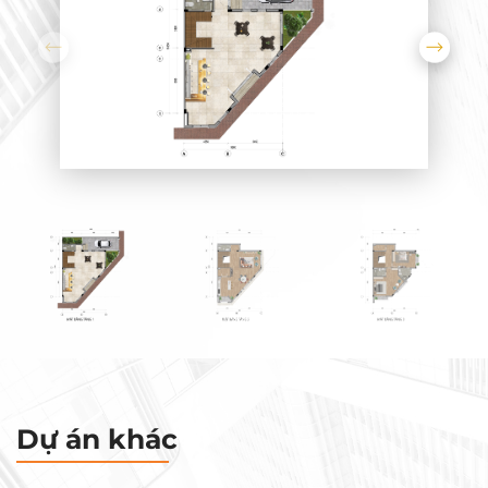
Dự án khác