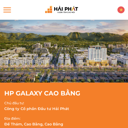
HP GALAXY CAO BẰNG
Chủ đầu tư:
Công ty Cổ phần Đầu tư Hải Phát
Địa điểm:
Đề Thám, Cao Bằng, Cao Bằng