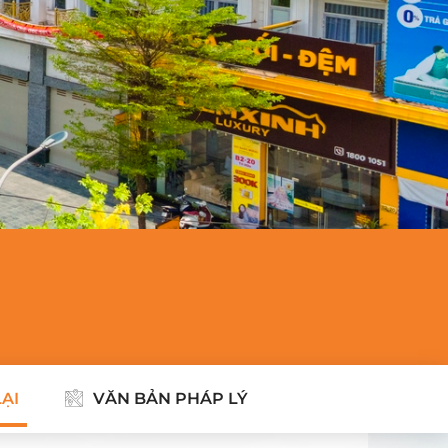
LẠI
VĂN BẢN PHÁP LÝ