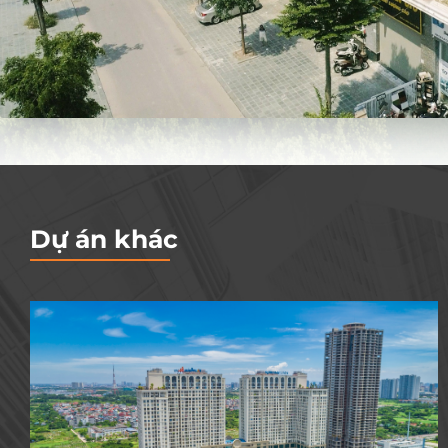
Dự án khác