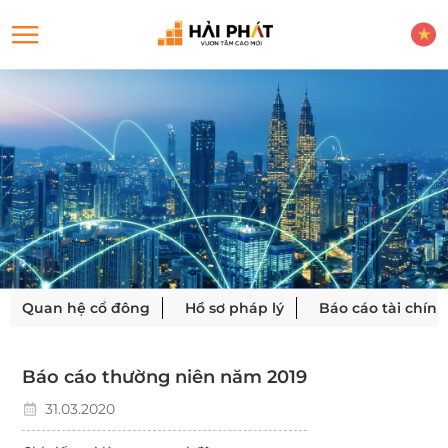
Quan hệ cổ đông
Hồ sơ pháp lý
Báo cáo tài chính
Báo cáo thường niên năm 2019
31.03.2020