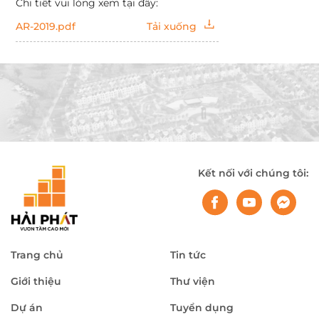
Chi tiết vui lòng xem tại đây:
AR-2019.pdf
Tải xuống
Kết nối với chúng tôi:
Trang chủ
Tin tức
Giới thiệu
Thư viện
Dự án
Tuyển dụng