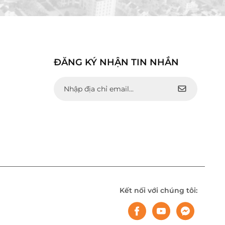
ĐĂNG KÝ NHẬN TIN NHẮN
Kết nối với chúng tôi: