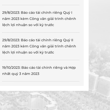
29/8/2023: Báo cáo tài chính riêng Quý I
năm 2023 kèm Công văn giải trình chênh
lệch lợi nhuận so với kỳ trước
29/8/2023: Báo cáo tài chính riêng Quý II
năm 2023 kèm Công văn giải trình chênh
lệch lợi nhuận so với kỳ trước
19/10/2023: Báo cáo tài chính riêng và Hợp
nhất quý 3 năm 2023